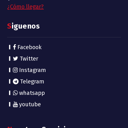
¿Cómo llegar?
Siguenos
Facebook
Twitter
Instagram
Telegram
whatsapp
youtube