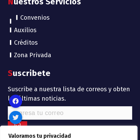
Nuestros Servicios
Convenios
Auxilios
Créditos
Zona Privada
Suscribete
Suscribe a nuestra lista de correos y obten
las últimas noticias.
Valoramos tu privacidad