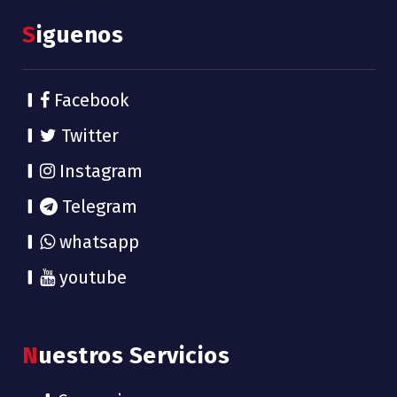
Siguenos
Facebook
Twitter
Instagram
Telegram
whatsapp
youtube
Nuestros Servicios