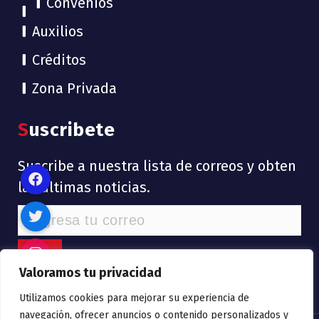
Convenios
Auxilios
Créditos
Zona Privada
Suscribete
Suscribe a nuestra lista de correos y obten
las últimas noticias.
Valoramos tu privacidad
Utilizamos cookies para mejorar su experiencia de
navegación, ofrecer anuncios o contenido personalizados y