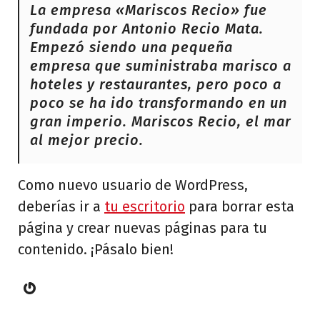
La empresa «Mariscos Recio» fue
fundada por Antonio Recio Mata.
Empezó siendo una pequeña
empresa que suministraba marisco a
hoteles y restaurantes, pero poco a
poco se ha ido transformando en un
gran imperio. Mariscos Recio, el mar
al mejor precio.
Como nuevo usuario de WordPress,
deberías ir a
tu escritorio
para borrar esta
página y crear nuevas páginas para tu
contenido. ¡Pásalo bien!
Gravatar