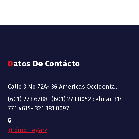
Datos De Contácto
Calle 3 No 72A- 36 Americas Occidental
(601) 273 6788 -(601) 273 0052 celular 314
771 4615- 321 381 0097
¿Cómo llegar?